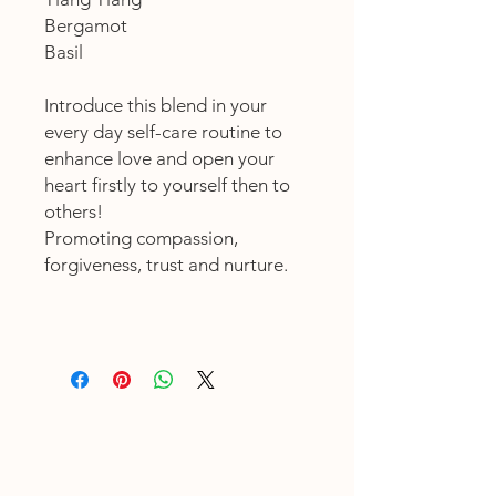
Bergamot
Basil
Introduce this blend in your
every day self-care routine to
enhance love and open your
heart firstly to yourself then to
others!
Promoting compassion,
forgiveness, trust and nurture.