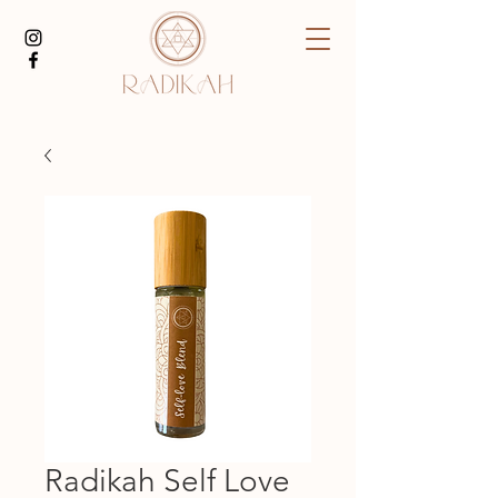
Radikah Self Love