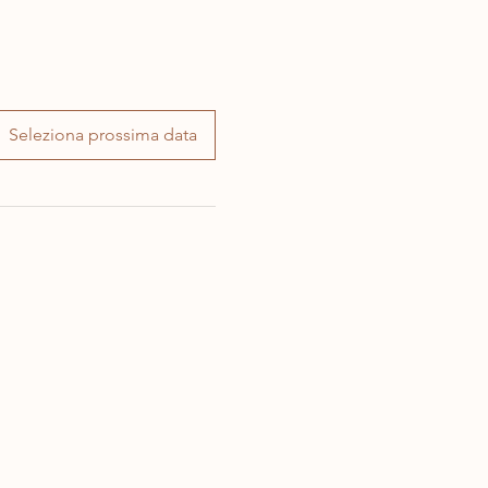
Seleziona prossima data