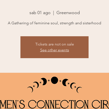
sab 01 ago
  |  
Greenwood
A Gathering of feminine soul, strength and sisterhood
Tickets are not on sale
See other events