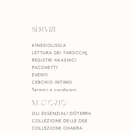
Servizi
KINESIOLOGIA
LETTURA DEI TAROCCH
I
REGISTRI AKASHICI
PACCHETTI
EVENTI
CERCHIO INTIMO
Termini e condizioni
Negozio
OLI ESSENZIALI DÖTERRA
COLLEZIONE DELLE DEE
COLLEZIONE CHAKRA