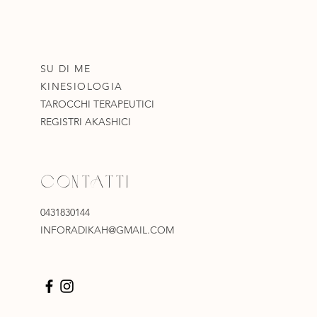
SU DI ME
KINESIOLOGIA
TAROCCHI TERAPEUTICI
REGISTRI AKASHICI
CONTATTI
0431830144
INFORADIKAH@GMAIL.COM